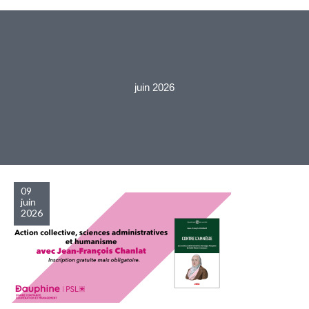
juin 2026
09
juin
2026