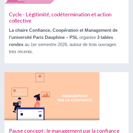
Cycle - Légitimité, codétermination et action
collective
La chaire Confiance, Coopération et Management de
l’université Paris Dauphine – PSL
organise
3 tables
rondes
au 1er semestre 2026, autour de trois ouvrages
très récents.
Pause concept : le management par la confiance