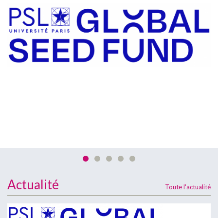
PAGE DE L'ÉVÈNEMENT
EN SAVOIR PLUS
Actualité
Toute l'actualité