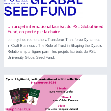
Un projet international lauréat du PSL Global Seed
Fund, co-porté par la chaire
Le projet de recherche « Transferor-Transferee Dynamics
in Craft Business : The Role of Trust in Shaping the Dyadic
Relationship » figure parmi les projets lauréats du PSL
University Global Seed Fund.