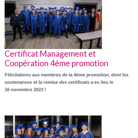
Certificat Management et
Coopération 4ème promotion
Félicitations aux membres de la 4ème promotion, dont les
soutenances et la remise des certificats a eu lieu le
16 novembre 2023 !