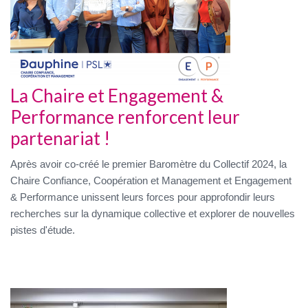
La Chaire et Engagement &
Performance renforcent leur
partenariat !
Après avoir co-créé le premier Baromètre du Collectif 2024, la
Chaire Confiance, Coopération et Management et Engagement
& Performance unissent leurs forces pour approfondir leurs
recherches sur la dynamique collective et explorer de nouvelles
pistes d'étude.