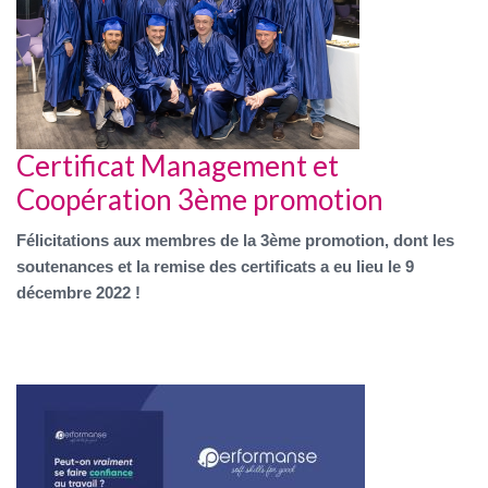
Certificat Management et
Coopération 3ème promotion
Félicitations aux membres de la 3ème promotion, dont les
soutenances et la remise des certificats a eu lieu le 9
décembre 2022 !