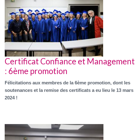
Certificat Confiance et Management
: 6ème promotion
Félicitations aux membres de la 6ème promotion, dont les
soutenances et la remise des certificats a eu lieu le 13 mars
2024 !