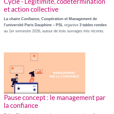
Cycle - Légitimité, codétermination
et action collective
La chaire Confiance, Coopération et Management de
l’université Paris Dauphine – PSL
organise
3 tables rondes
au 1er semestre 2026, autour de trois ouvrages très récents.
Pause concept : le management par
la confiance