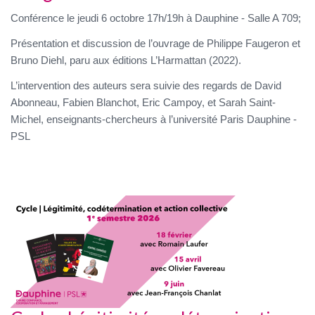
Conférence le jeudi 6 octobre 17h/19h à Dauphine - Salle A 709;
Présentation et discussion de l’ouvrage de Philippe Faugeron et
Bruno Diehl, paru aux éditions L’Harmattan (2022).
L’intervention des auteurs sera suivie des regards de David
Abonneau, Fabien Blanchot, Eric Campoy, et Sarah Saint-
Michel, enseignants-chercheurs à l’université Paris Dauphine -
PSL