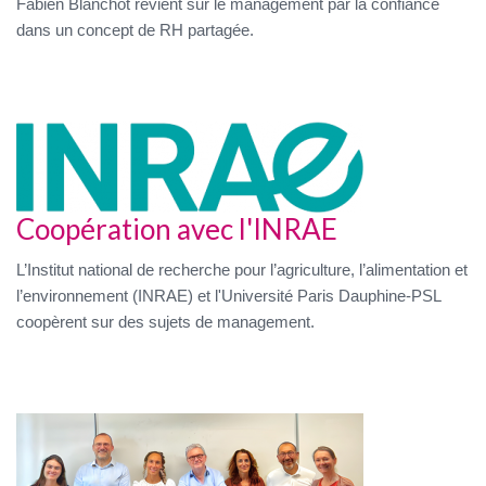
Fabien Blanchot revient sur le management par la confiance
dans un concept de RH partagée.
Coopération avec l'INRAE
L’Institut national de recherche pour l’agriculture, l’alimentation et
l’environnement (INRAE) et l'Université Paris Dauphine-PSL
coopèrent sur des sujets de management.