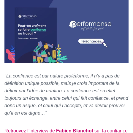
"La confiance est par nature protéiforme, il n’y a pas de
définition unique possible, mais je crois important de la
définir par l’idée de relation. La confiance est en effet
toujours un échange, entre celui qui fait confiance, et prend
donc un risque, et celui qui l’accepte, et va devoir prouver
qu’il en est digne…"
Retrouvez l'interview de
Fabien Blanchot
sur la confiance