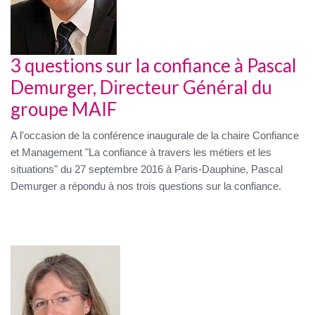
3 questions sur la confiance à Pascal
Demurger, Directeur Général du
groupe MAIF
A l'occasion de la conférence inaugurale de la chaire Confiance
et Management "La confiance à travers les métiers et les
situations" du 27 septembre 2016 à Paris-Dauphine, Pascal
Demurger a répondu à nos trois questions sur la confiance.