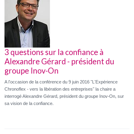
3 questions sur la confiance à
Alexandre Gérard - président du
groupe Inov-On
A l'occasion de la conférence du 9 juin 2016 "L'Expérience
Chronoflex - vers la libération des entreprises" la chaire a
interrogé Alexandre Gérard, président du groupe Inov-On, sur
sa vision de la confiance.