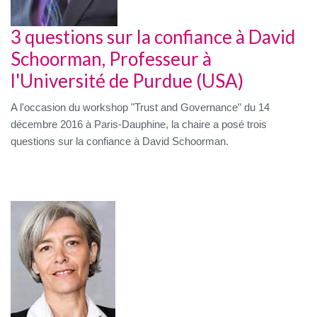
3 questions sur la confiance à David
Schoorman, Professeur à
l'Université de Purdue (USA)
A l'occasion du workshop "Trust and Governance" du 14
décembre 2016 à Paris-Dauphine, la chaire a posé trois
questions sur la confiance à David Schoorman.