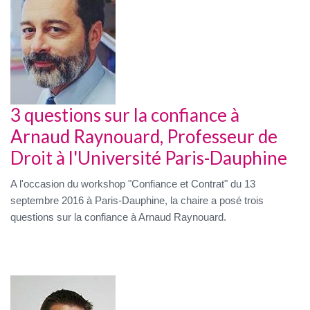
3 questions sur la confiance à
Arnaud Raynouard, Professeur de
Droit à l'Université Paris-Dauphine
A l'occasion du workshop "Confiance et Contrat" du 13
septembre 2016 à Paris-Dauphine, la chaire a posé trois
questions sur la confiance à Arnaud Raynouard.