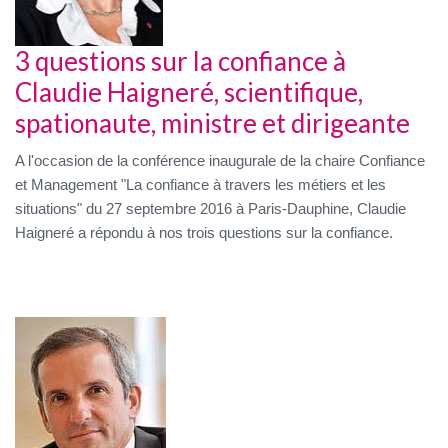
3 questions sur la confiance à
Claudie Haigneré, scientifique,
spationaute, ministre et dirigeante
A l'occasion de la conférence inaugurale de la chaire Confiance
et Management "La confiance à travers les métiers et les
situations" du 27 septembre 2016 à Paris-Dauphine, Claudie
Haigneré a répondu à nos trois questions sur la confiance.