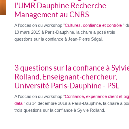
l'UMR Dauphine Recherche
Management au CNRS
A l'occasion du workshop "
Cultures, confiance et contrôle
" d
19 mars 2019 à Paris-Dauphine, la chaire a posé trois
questions sur la confiance à Jean-Pierre Ségal.
3 questions sur la confiance à Sylvi
Rolland, Enseignant-chercheur,
Université Paris-Dauphine - PSL
A l'occasion du workshop "
Confiance, expérience client et big
data
" du 14 décembre 2018 à Paris-Dauphine, la chaire a po
trois questions sur la confiance à Sylvie Rolland.