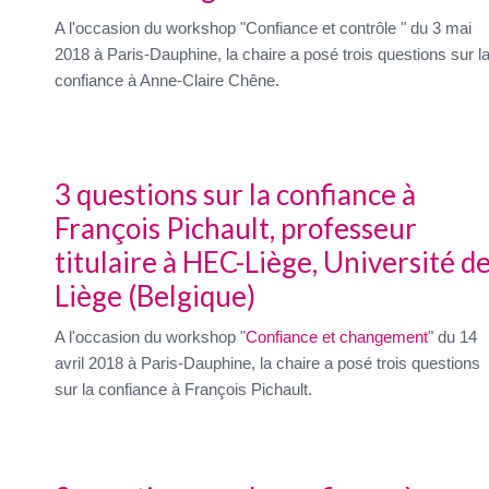
A l'occasion du workshop "Confiance et contrôle " du 3 mai
2018 à Paris-Dauphine, la chaire a posé trois questions sur l
confiance à Anne-Claire Chêne.
3 questions sur la confiance à
François Pichault, professeur
titulaire à HEC-Liège, Université d
Liège (Belgique)
A l'occasion du workshop "
Confiance et changement
" du 14
avril 2018 à Paris-Dauphine, la chaire a posé trois questions
sur la confiance à François Pichault.