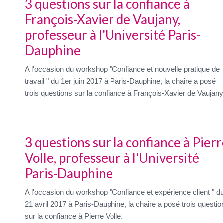
3 questions sur la confiance à
François-Xavier de Vaujany,
professeur à l'Université Paris-
Dauphine
A l'occasion du workshop "Confiance et nouvelle pratique de
travail " du 1er juin 2017 à Paris-Dauphine, la chaire a posé
trois questions sur la confiance à François-Xavier de Vaujany
3 questions sur la confiance à Pierr
Volle, professeur à l'Université
Paris-Dauphine
A l'occasion du workshop "Confiance et expérience client " d
21 avril 2017 à Paris-Dauphine, la chaire a posé trois questio
sur la confiance à Pierre Volle.