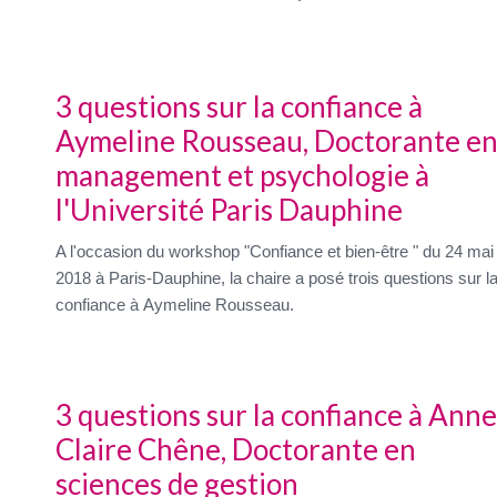
3 questions sur la confiance à
Aymeline Rousseau, Doctorante e
management et psychologie à
l'Université Paris Dauphine
A l'occasion du workshop "Confiance et bien-être " du 24 mai
2018 à Paris-Dauphine, la chaire a posé trois questions sur l
confiance à Aymeline Rousseau.
3 questions sur la confiance à Anne
Claire Chêne, Doctorante en
sciences de gestion