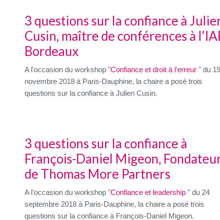
3 questions sur la confiance à Julie
Cusin, maître de conférences à l’IA
Bordeaux
A l'occasion du workshop "
Confiance et droit à l'erreur
" du 1
novembre 2018 à Paris-Dauphine, la chaire a posé trois
questions sur la confiance à Julien Cusin.
3 questions sur la confiance à
François-Daniel Migeon, Fondateu
de Thomas More Partners
A l'occasion du workshop "
Confiance et leadership
" du 24
septembre 2018 à Paris-Dauphine, la chaire a posé trois
questions sur la confiance à François-Daniel Migeon.