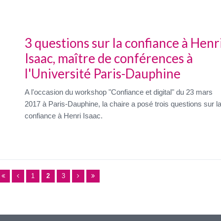
3 questions sur la confiance à Henr
Isaac, maître de conférences à
l'Université Paris-Dauphine
A l'occasion du workshop "Confiance et digital" du 23 mars
2017 à Paris-Dauphine, la chaire a posé trois questions sur l
confiance à Henri Isaac.
1
2
3