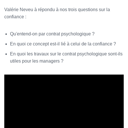
Valérie Neveu à répondu à nos trois questions sur la
confiance :
Qu'entend-on par contrat psychologique ?
En quoi ce concept est-il lié à celui de la confiance ?
En quoi les travaux sur le contrat psychologique sont-ils
utiles pour les managers ?