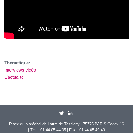
Thématique:
Interviews vidéo
L'actualité
Place du Maréchal de Lattre de Tassigny - 75775 PARIS Cedex 16
| Tél. : 01 44 05 44 05 | Fax : 01 44 05 49 49