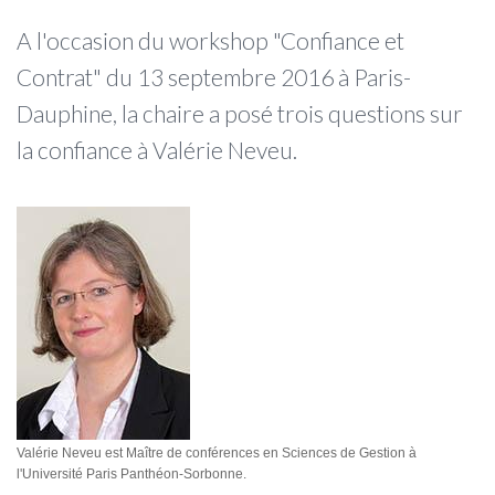
A l'occasion du workshop "Confiance et
Contrat" du 13 septembre 2016 à Paris-
Dauphine, la chaire a posé trois questions sur
la confiance à Valérie Neveu.
Valérie Neveu est Maître de conférences en Sciences de Gestion à
l'Université Paris Panthéon-Sorbonne.