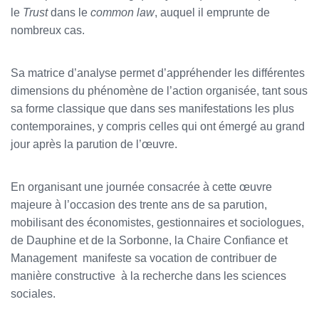
le
Trust
dans le
common law
, auquel il emprunte de
nombreux cas.
Sa matrice d’analyse permet d’appréhender les différentes
dimensions du phénomène de l’action organisée, tant sous
sa forme classique que dans ses manifestations les plus
contemporaines, y compris celles qui ont émergé au grand
jour après la parution de l’œuvre.
En organisant une journée consacrée à cette œuvre
majeure à l’occasion des trente ans de sa parution,
mobilisant des économistes, gestionnaires et sociologues,
de Dauphine et de la Sorbonne, la Chaire Confiance et
Management manifeste sa vocation de contribuer de
manière constructive à la recherche dans les sciences
sociales.