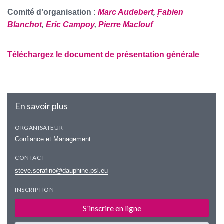
Comité d’organisation :
Marc Audebert
,
Fabien
Blanchot
,
Eric Campoy
,
Pierre Maclouf
Téléchargez le document de présentation générale
En savoir plus
ORGANISATEUR
Confiance et Management
CONTACT
steve.serafino@dauphine.psl.eu
INSCRIPTION
S'inscrire en ligne