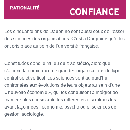
Les cinquante ans de Dauphine sont aussi ceux de l’essor
des sciences des organisations. C’est à Dauphine qu’elles
ont pris place au sein de l’université française.
Constituées dans le milieu du XXe siècle, alors que
s’affirme la dominance de grandes organisations de type
centralisé et vertical, ces sciences sont aujourd’hui
confrontées aux évolutions de leurs objets au sein d’une
« nouvelle économie », qui les conduisent à intégrer de
manière plus consistante les différentes disciplines les
ayant façonnées : économie, psychologie, sciences de
gestion, sociologie.