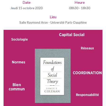
Date
Heure
Jeudi 15 octobre 2020
08h30 - 18h30
Lieu
Salle Raymond Aron - Université Paris-Dauphine