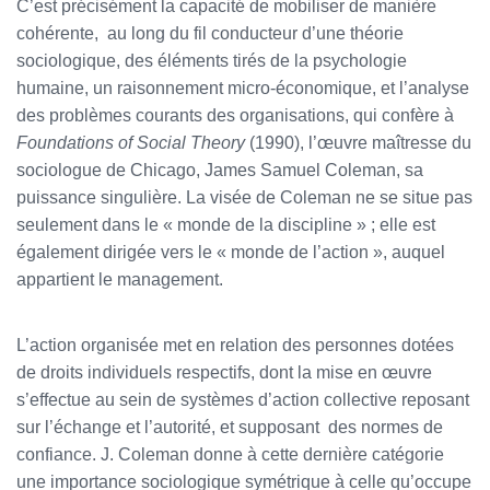
C’est précisément la capacité de mobiliser de manière
cohérente, au long du fil conducteur d’une théorie
sociologique, des éléments tirés de la psychologie
humaine, un raisonnement micro-économique, et l’analyse
des problèmes courants des organisations, qui confère à
Foundations of Social Theory
(1990), l’œuvre maîtresse du
sociologue de Chicago, James Samuel Coleman, sa
puissance singulière. La visée de Coleman ne se situe pas
seulement dans le « monde de la discipline » ; elle est
également dirigée vers le « monde de l’action », auquel
appartient le management.
L’action organisée met en relation des personnes dotées
de droits individuels respectifs, dont la mise en œuvre
s’effectue au sein de systèmes d’action collective reposant
sur l’échange et l’autorité, et supposant des normes de
confiance. J. Coleman donne à cette dernière catégorie
une importance sociologique symétrique à celle qu’occupe