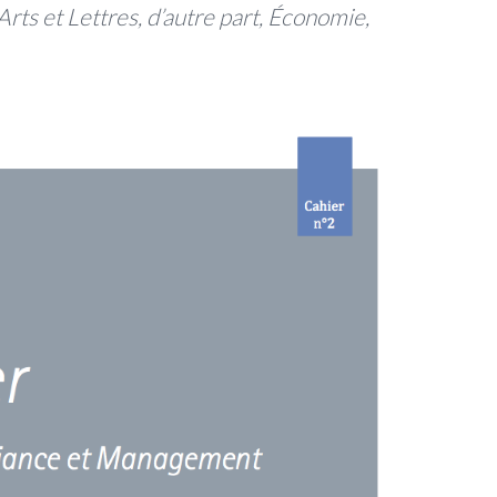
Arts et Lettres, d’autre part, Économie,