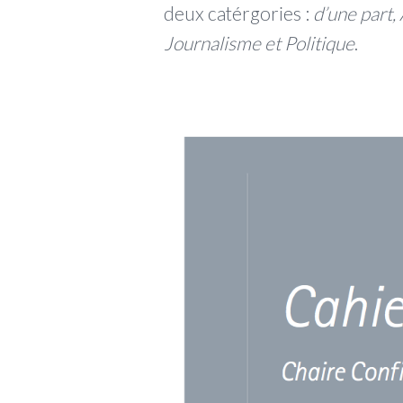
deux catérgories :
d’une part, 
Journalisme et Politique
.