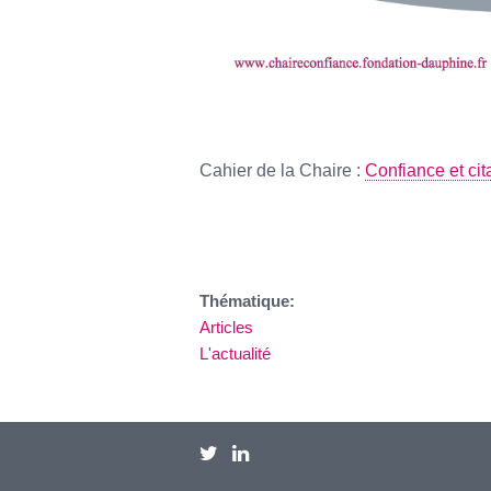
Cahier de la Chaire :
Confiance et cit
Thématique:
Articles
L'actualité