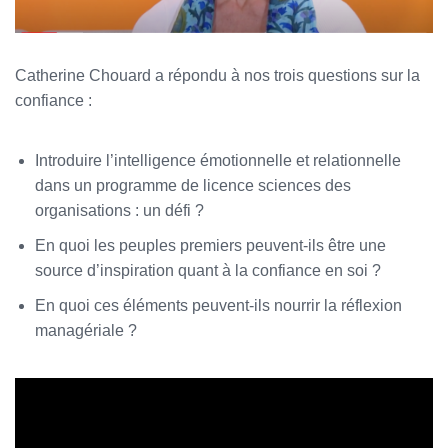
Catherine Chouard a répondu à nos trois questions sur la
confiance :
Introduire l’intelligence émotionnelle et relationnelle
dans un programme de licence sciences des
organisations : un défi ?
En quoi les peuples premiers peuvent-ils être une
source d’inspiration quant à la confiance en soi ?
En quoi ces éléments peuvent-ils nourrir la réflexion
managériale ?