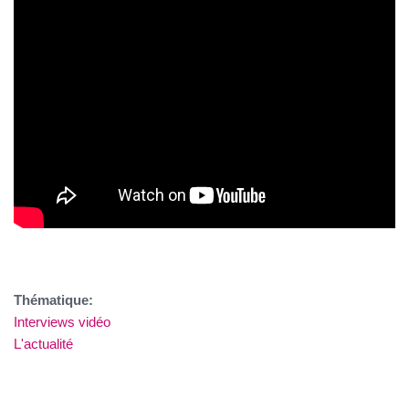
Thématique:
Interviews vidéo
L'actualité