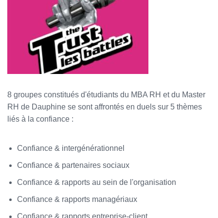
8 groupes constitués d'étudiants du MBA RH et du Master
RH de Dauphine se sont affrontés en duels sur 5 thèmes
liés à la confiance :
Confiance & intergénérationnel
Confiance & partenaires sociaux
Confiance & rapports au sein de l'organisation
Confiance & rapports managériaux
Confiance & rapports entreprise-client