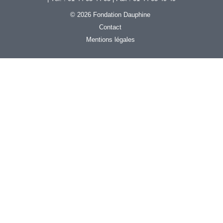
© 2026 Fondation Dauphine
Contact
Mentions légales