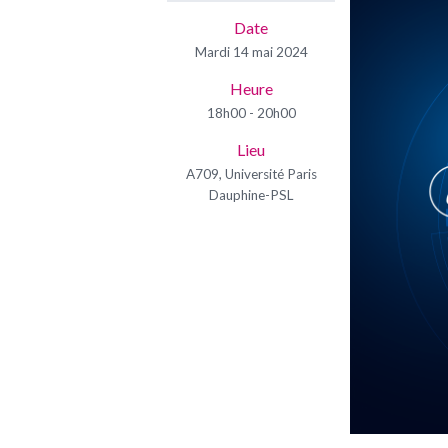
Date
Mardi 14 mai 2024
Heure
18h00 - 20h00
Lieu
A709, Université Paris
Dauphine-PSL