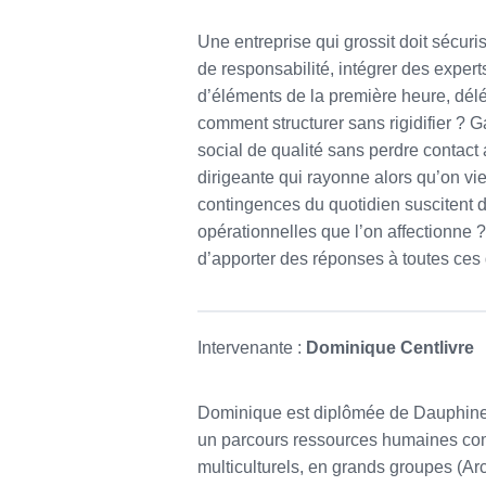
Une entreprise qui grossit doit sécuri
de responsabilité, intégrer des expert
d’éléments de la première heure, dél
comment structurer sans rigidifier ? G
social de qualité sans perdre contact
dirigeante qui rayonne alors qu’on vi
contingences du quotidien suscitent de
opérationnelles que l’on affectionne ?
d’apporter des réponses à toutes ces
Intervenante :
Dominique Centlivre
Dominique est diplômée de Dauphine 
un parcours ressources humaines com
multiculturels, en grands groupes (Arc