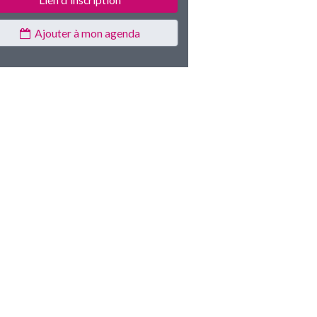
Ajouter à mon agenda