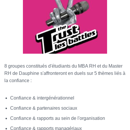
8 groupes constitués d'étudiants du MBA RH et du Master
RH de Dauphine s'affronteront en duels sur 5 thèmes liés à
la confiance :
Confiance & intergénérationnel
Confiance & partenaires sociaux
Confiance & rapports au sein de l'organisation
Confiance & rapports managériaux