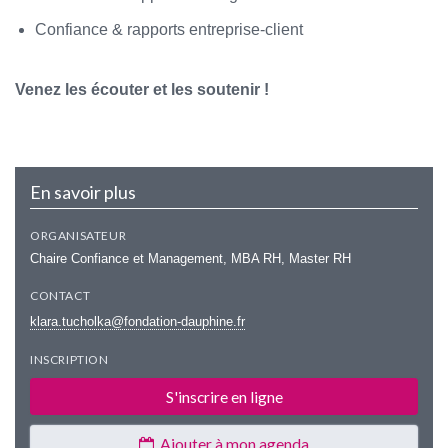
Confiance & rapports entreprise-client
Venez les écouter et les soutenir !
En savoir plus
ORGANISATEUR
Chaire Confiance et Management, MBA RH, Master RH
CONTACT
klara.tucholka@fondation-dauphine.fr
INSCRIPTION
S'inscrire en ligne
Ajouter à mon agenda