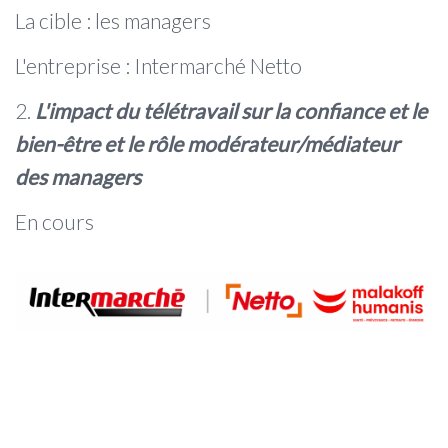
La cible : les managers
L'entreprise : Intermarché Netto
2.
L'impact du télétravail sur la confiance et le
bien-être et le rôle modérateur/médiateur
des managers
En cours